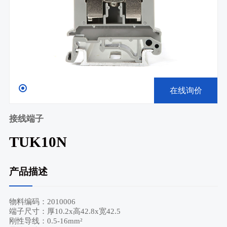
在线询价
接线端子
TUK10N
产品描述
物料编码：2010006
端子尺寸：厚10.2x高42.8x宽42.5
刚性导线：0.5-16mm²