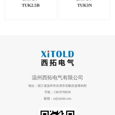
TUK2.5B
TUK3N
温州西拓电气有限公司
地址：浙江省温州市乐清市石帆街道青屿村
手机：13819760838
邮箱：xt@xitold.com