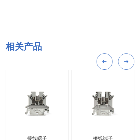
相关产品
接线端子
接线端子