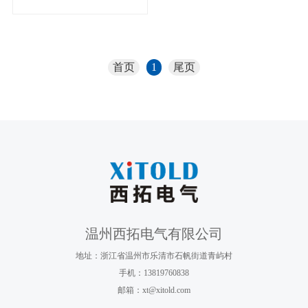
首页
1
尾页
温州西拓电气有限公司
地址：浙江省温州市乐清市石帆街道青屿村
手机：13819760838
邮箱：xt@xitold.com