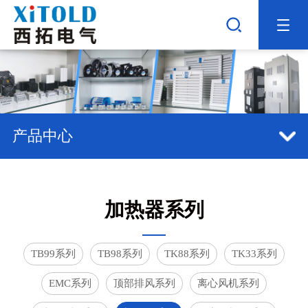
产品中心
加热器系列
TB99系列
TB98系列
TK88系列
TK33系列
EMC系列
顶部排风系列
离心风机系列