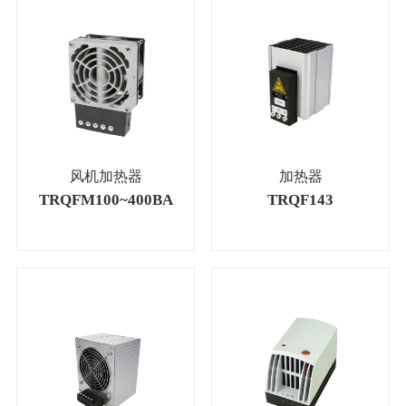
风机加热器
加热器
TRQFM100~400BA
TRQF143