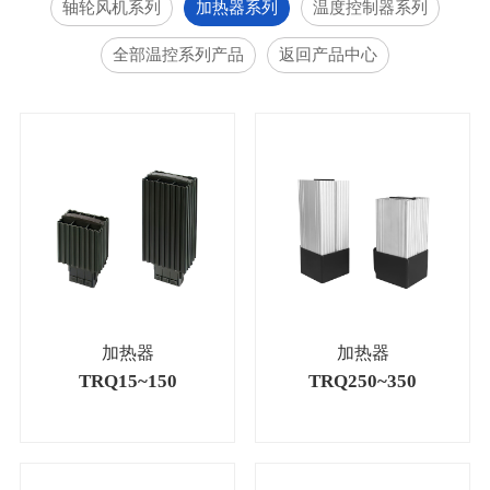
轴轮风机系列
加热器系列
温度控制器系列
全部温控系列产品
返回产品中心
加热器
加热器
TRQ15~150
TRQ250~350