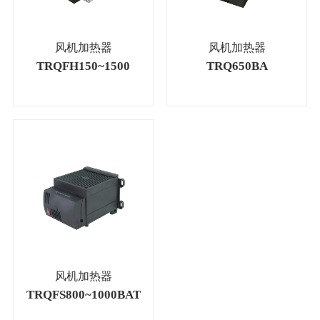
风机加热器
风机加热器
TRQFH150~1500
TRQ650BA
风机加热器
TRQFS800~1000BAT