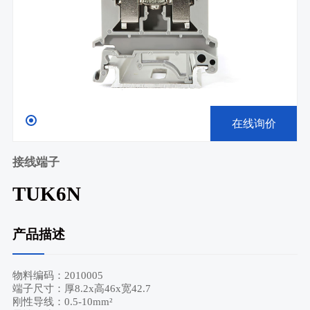
在线询价
接线端子
TUK6N
产品描述
物料编码：2010005
端子尺寸：厚8.2x高46x宽42.7
刚性导线：0.5-10mm²