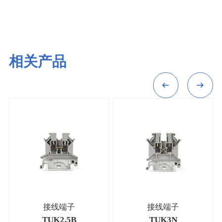
相关产品
接线端子
接线端子
TUK2.5B
TUK3N